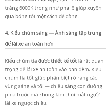
trắng 6000K trong như pha lê giúp xuyên
qua bóng tối một cách dễ dàng.
4. Kiểu chùm sáng — Ánh sáng tập trung
để lái xe an toàn hơn
Kiểu chùm tia
được thiết kế tốt
là rất quan
trọng để lái xe an toàn vào ban đêm. Kiểu
chùm tia tốt giúp phân biệt rõ ràng các
vùng sáng và tối — chiếu sáng con đường
phía trước mà không làm chói mắt người
lái xe ngược chiều.