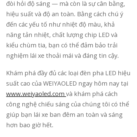
đòi hỏi độ sáng — mà còn là sự cân bằng,
hiệu suất và độ an toàn. Bằng cách chú ý
đến các yếu tố như nhiệt độ màu, khả
năng tản nhiệt, chất lượng chip LED và
kiểu chùm tia, bạn có thể đảm bảo trải
nghiệm lái xe thoải mái và đáng tin cậy.
Khám phá đầy đủ các loại đèn pha LED hiệu
suất cao của WEIYAOLED ngay hôm nay tại
www.weiyaoled.com
và khám phá cách
công nghệ chiếu sáng của chúng tôi có thể
giúp bạn lái xe ban đêm an toàn và sáng
hơn bao giờ hết.