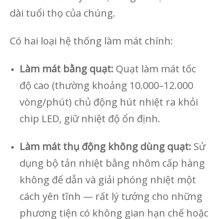
dài tuổi thọ của chúng.
Có hai loại hệ thống làm mát chính:
Làm mát bằng quạt:
Quạt làm mát tốc
độ cao (thường khoảng 10.000–12.000
vòng/phút) chủ động hút nhiệt ra khỏi
chip LED, giữ nhiệt độ ổn định.
Làm mát thụ động không dùng quạt:
Sử
dụng bộ tản nhiệt bằng nhôm cấp hàng
không để dẫn và giải phóng nhiệt một
cách yên tĩnh — rất lý tưởng cho những
phương tiện có không gian hạn chế hoặc