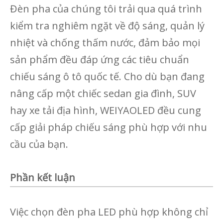
Đèn pha của chúng tôi trải qua quá trình
kiểm tra nghiêm ngặt về độ sáng, quản lý
nhiệt và chống thấm nước, đảm bảo mọi
sản phẩm đều đáp ứng các tiêu chuẩn
chiếu sáng ô tô quốc tế. Cho dù bạn đang
nâng cấp một chiếc sedan gia đình, SUV
hay xe tải địa hình, WEIYAOLED đều cung
cấp giải pháp chiếu sáng phù hợp với nhu
cầu của bạn.
Phần kết luận
Việc chọn đèn pha LED phù hợp không chỉ