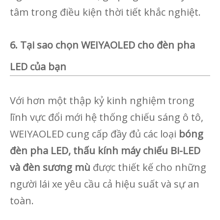
tâm trong điều kiện thời tiết khắc nghiệt.
6. Tại sao chọn WEIYAOLED cho đèn pha
LED của bạn
Với hơn một thập kỷ kinh nghiệm trong
lĩnh vực đổi mới hệ thống chiếu sáng ô tô,
WEIYAOLED
cung cấp đầy đủ các loại
bóng
đèn pha LED, thấu kính máy chiếu Bi-LED
và đèn sương mù
được thiết kế cho những
người lái xe yêu cầu cả hiệu suất và sự an
toàn.