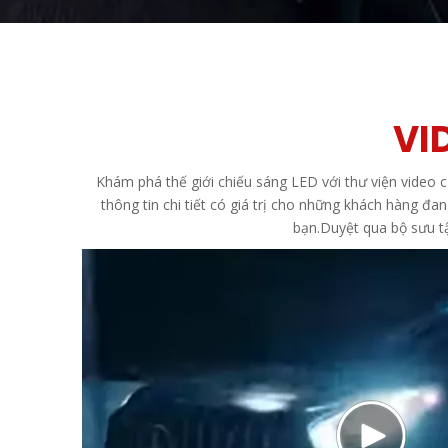
VI
Khám phá thế giới chiếu sáng LED với thư viện video
thông tin chi tiết có giá trị cho những khách hàng đ
bạn.Duyệt qua bộ sưu t