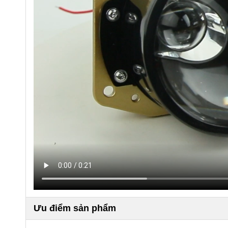
Ưu điểm sản phẩm