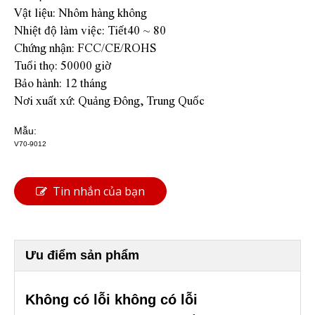
Vật liệu: Nhôm hàng không
Nhiệt độ làm việc: Tiết40 ~ 80
Chứng nhận: FCC/CE/ROHS
Tuổi thọ: 50000 giờ
Bảo hành: 12 tháng
Nơi xuất xứ: Quảng Đông, Trung Quốc
Mẫu:
V70-9012
Tin nhắn của bạn
Ưu điểm sản phẩm
Không có lỗi không có lỗi