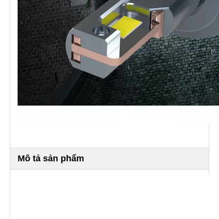
Mô tả sản phẩm