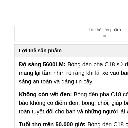
Lợi thế sản phẩm
Lợi thế sản phẩm
Độ sáng 5600LM:
Bóng đèn pha C18 sử dụ
mang lại tầm nhìn rõ ràng khi lái xe vào 
sáng an toàn và đáng tin cậy.
Không còn vết đen:
Bóng đèn pha C18 có
bảo không có điểm đen, bóng, chói, giúp b
toàn tuyệt đối cho bạn và những người lái
Tuổi thọ trên 50.000 giờ:
Bóng đèn C18 c