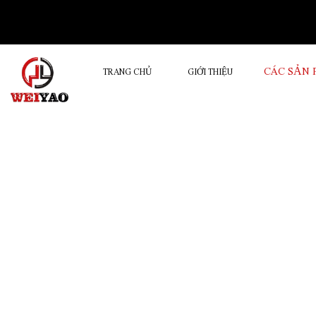
CÁC SẢN
TRANG CHỦ
GIỚI THIỆU