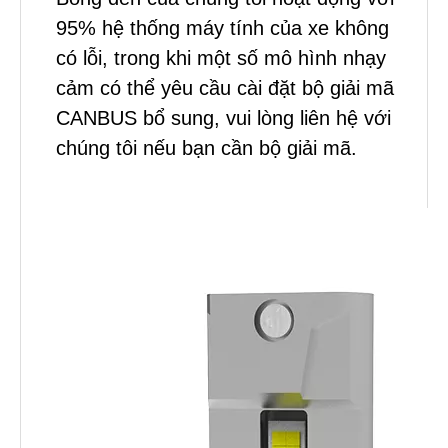
95% hệ thống máy tính của xe không
có lỗi, trong khi một số mô hình nhạy
cảm có thể yêu cầu cài đặt bộ giải mã
CANBUS bổ sung, vui lòng liên hệ với
chúng tôi nếu bạn cần bộ giải mã.