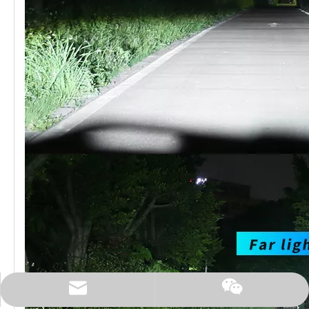
E-mail