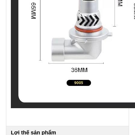
Lợi thế sản phẩm