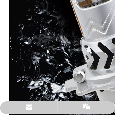
E-mail